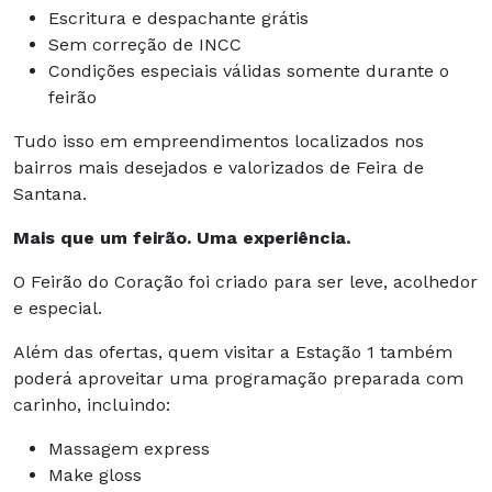
Escritura e despachante grátis
Sem correção de INCC
Condições especiais válidas somente durante o
feirão
Tudo isso em empreendimentos localizados nos
bairros mais desejados e valorizados de Feira de
Santana.
Mais que um feirão. Uma experiência.
O Feirão do Coração foi criado para ser leve, acolhedor
e especial.
Além das ofertas, quem visitar a Estação 1 também
poderá aproveitar uma programação preparada com
carinho, incluindo:
Massagem express
Make gloss