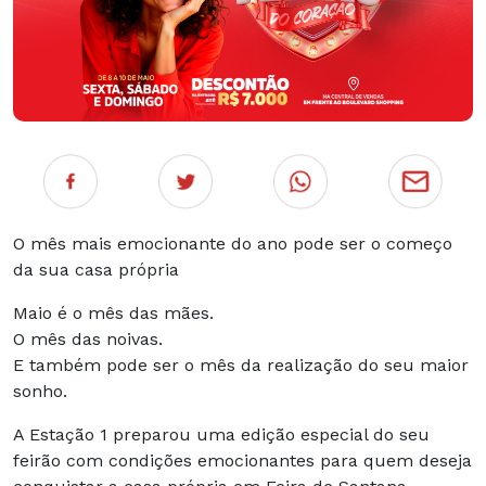
O mês mais emocionante do ano pode ser o começo
da sua casa própria
Maio é o mês das mães.
O mês das noivas.
E também pode ser o mês da realização do seu maior
sonho.
A Estação 1 preparou uma edição especial do seu
feirão com condições emocionantes para quem deseja