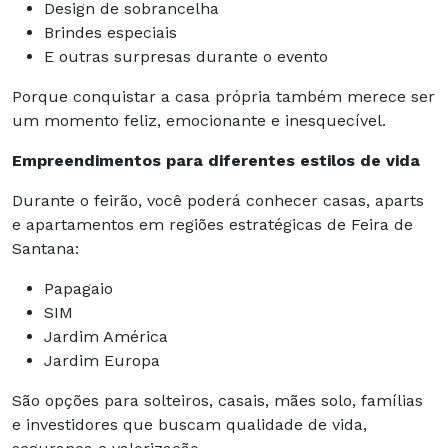
Design de sobrancelha
Brindes especiais
E outras surpresas durante o evento
Porque conquistar a casa própria também merece ser
um momento feliz, emocionante e inesquecível.
Empreendimentos para diferentes estilos de vida
Durante o feirão, você poderá conhecer casas, aparts
e apartamentos em regiões estratégicas de Feira de
Santana:
Papagaio
SIM
Jardim América
Jardim Europa
São opções para solteiros, casais, mães solo, famílias
e investidores que buscam qualidade de vida,