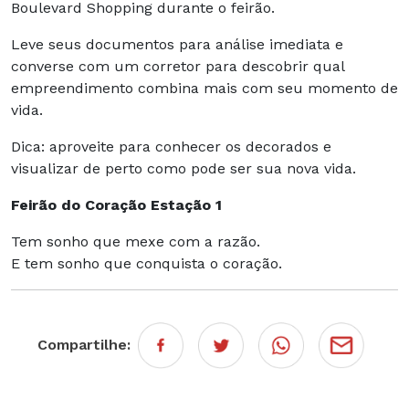
Boulevard Shopping durante o feirão.
Leve seus documentos para análise imediata e
converse com um corretor para descobrir qual
empreendimento combina mais com seu momento de
vida.
Dica: aproveite para conhecer os decorados e
visualizar de perto como pode ser sua nova vida.
Feirão do Coração Estação 1
Tem sonho que mexe com a razão.
E tem sonho que conquista o coração.
Compartilhe: