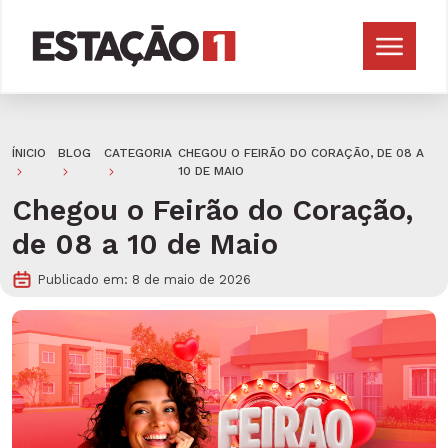
ÍNICIO
BLOG
CATEGORIA
CHEGOU O FEIRÃO DO CORAÇÃO, DE 08 A
10 DE MAIO
Chegou o Feirão do Coração,
de 08 a 10 de Maio
Publicado em: 8 de maio de 2026