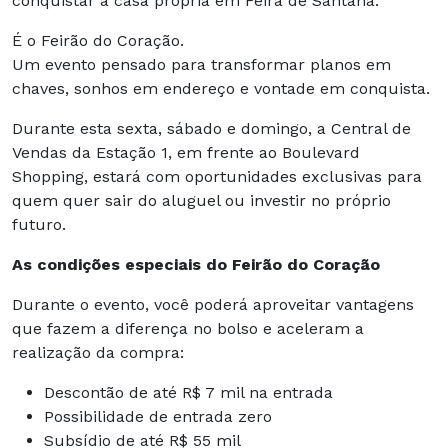
conquistar a casa própria em Feira de Santana.
É o Feirão do Coração.
Um evento pensado para transformar planos em
chaves, sonhos em endereço e vontade em conquista.
Durante esta sexta, sábado e domingo, a Central de
Vendas da Estação 1, em frente ao Boulevard
Shopping, estará com oportunidades exclusivas para
quem quer sair do aluguel ou investir no próprio
futuro.
As condições especiais do Feirão do Coração
Durante o evento, você poderá aproveitar vantagens
que fazem a diferença no bolso e aceleram a
realização da compra:
Descontão de até R$ 7 mil na entrada
Possibilidade de entrada zero
Subsídio de até R$ 55 mil