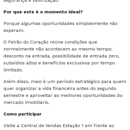
segurança e valorização.
Por que este é o momento ideal?
Porque algumas oportunidades simplesmente não
esperam.
O Feirão do Coração reúne condições que
normalmente não acontecem ao mesmo tempo:
desconto na entrada, possibilidade de entrada zero,
subsídios altos e benefícios exclusivos por tempo
limitado.
Além disso, maio é um período estratégico para quem
quer organizar a vida financeira antes do segundo
semestre e aproveitar as melhores oportunidades do
mercado imobiliário.
Como participar
Visite a Central de Vendas Estação 1 em frente ao