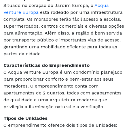
Situado no coração do Jardim Europa, o
Acqua
Venture Europa
está rodeado por uma infraestrutura
completa. Os moradores terão fácil acesso a escolas,
supermercados, centros comerciais e diversas opções
para alimentação. Além disso, a região é bem servida
por transporte público e importantes vias de acesso,
garantindo uma mobilidade eficiente para todas as
partes da cidade.
Características do Empreendimento
O Acqua Venture Europa é um condomínio planejado
para proporcionar conforto e bem-estar aos seus
moradores. O empreendimento conta com
apartamentos de 2 quartos, todos com acabamentos
de qualidade e uma arquitetura moderna que
privilegia a iluminação natural e a ventilação.
Tipos de Unidades
O empreendimento oferece dois tipos de unidades: