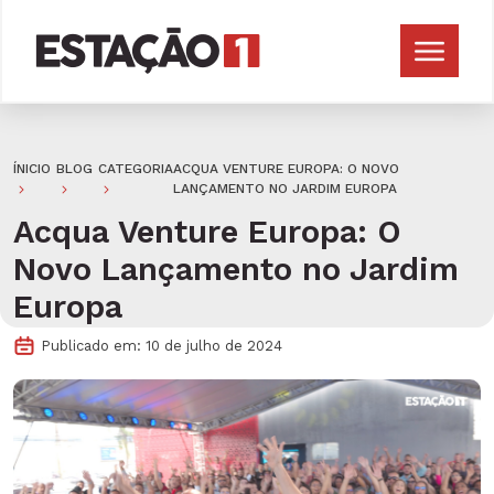
ÍNICIO
BLOG
CATEGORIA
ACQUA VENTURE EUROPA: O NOVO
LANÇAMENTO NO JARDIM EUROPA
Acqua Venture Europa: O
Novo Lançamento no Jardim
Europa
Publicado em: 10 de julho de 2024