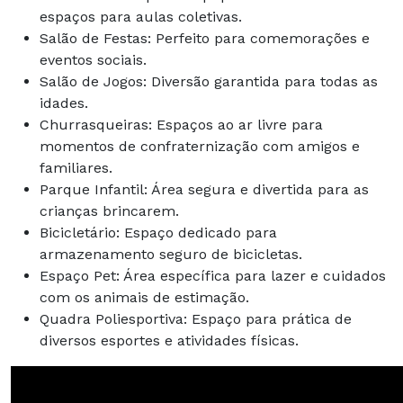
espaços para aulas coletivas.
Salão de Festas: Perfeito para comemorações e
eventos sociais.
Salão de Jogos: Diversão garantida para todas as
idades.
Churrasqueiras: Espaços ao ar livre para
momentos de confraternização com amigos e
familiares.
Parque Infantil: Área segura e divertida para as
crianças brincarem.
Bicicletário: Espaço dedicado para
armazenamento seguro de bicicletas.
Espaço Pet: Área específica para lazer e cuidados
com os animais de estimação.
Quadra Poliesportiva: Espaço para prática de
diversos esportes e atividades físicas.