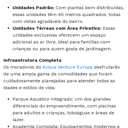
Unidades Padrão:
Com plantas bem distribuídas,
essas unidades têm 40 metros quadrados, todas
com vistas agradáveis do bairro.
Unidades Térreas com Área Privativa:
Essas
unidades exclusivas oferecem um espaço
adicional ao ar livre, ideal para famílias com
crianças ou para quem gosta de jardinagem.
Infraestrutura Completa
Os moradores do
Acqua Venture Europa
desfrutarão
de uma ampla gama de comodidades que foram
cuidadosamente planejadas para atender todas as
idades e estilos de vida:
Parque Aquático Integrado: Um dos grandes
diferenciais do empreendimento, com piscinas
para adultos e crianças, toboáguas e áreas de
lazer.
Academia Completa: Equipamentos modernos e