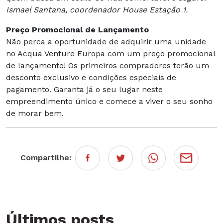
Ismael Santana, coordenador House Estação 1.
Preço Promocional de Lançamento
Não perca a oportunidade de adquirir uma unidade
no Acqua Venture Europa com um preço promocional
de lançamento! Os primeiros compradores terão um
desconto exclusivo e condições especiais de
pagamento. Garanta já o seu lugar neste
empreendimento único e comece a viver o seu sonho
de morar bem.
Compartilhe:
Últimos posts