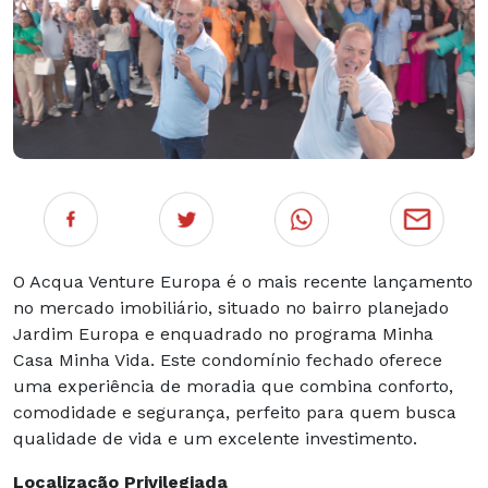
O Acqua Venture Europa é o mais recente lançamento
no mercado imobiliário, situado no bairro planejado
Jardim Europa e enquadrado no programa Minha
Casa Minha Vida. Este condomínio fechado oferece
uma experiência de moradia que combina conforto,
comodidade e segurança, perfeito para quem busca
qualidade de vida e um excelente investimento.
Localização Privilegiada