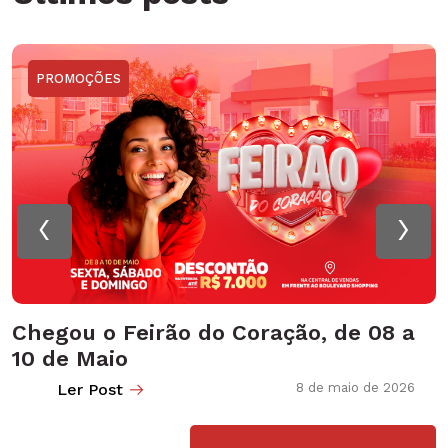
PROMOÇÕES
‹
›
Chegou o Feirão do Coração, de 08 a
10 de Maio
Ler Post
8 de maio de 2026