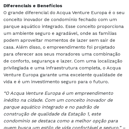
Diferenciais e Benefícios
O grande diferencial do Acqua Venture Europa é o seu
conceito inovador de condomínio fechado com um
parque aquático integrado. Esse conceito proporciona
um ambiente seguro e agradável, onde as famílias
podem aproveitar momentos de lazer sem sair de
casa. Além disso, o empreendimento foi projetado
para oferecer aos seus moradores uma combinação
de conforto, segurança e lazer. Com uma localização
privilegiada e uma infraestrutura completa, o Acqua
Venture Europa garante uma excelente qualidade de
vida e é um investimento seguro para o futuro.
“O Acqua Venture Europa é um empreendimento
inédito na cidade. Com um conceito inovador de
parque aquático integrado e no padrão de
construção de qualidade da Estação 1, este
condomínio se destaca como a melhor opção para
quem busca um estilo de vida confortável e seguro.” –