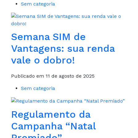
Sem categoria
Semana SIM de
Vantagens: sua renda
vale o dobro!
Publicado em 11 de agosto de 2025
Sem categoria
Regulamento da
Campanha “Natal
Premiado”