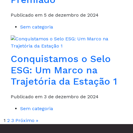
Publicado em 5 de dezembro de 2024
Sem categoria
Conquistamos o Selo
ESG: Um Marco na
Trajetória da Estação 1
Publicado em 3 de dezembro de 2024
Sem categoria
1
2
3
Próximo »