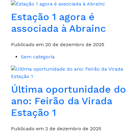
Estação 1 agora é
associada à Abrainc
Publicado em 20 de dezembro de 2025
Sem categoria
Última oportunidade do
ano: Feirão da Virada
Estação 1
Publicado em 2 de dezembro de 2025