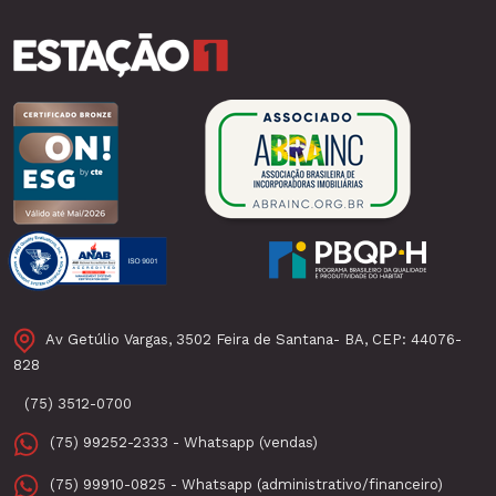
Av Getúlio Vargas, 3502 Feira de Santana- BA, CEP: 44076-
828
(75) 3512-0700
(75) 99252-2333 - Whatsapp (vendas)
(75) 99910-0825 - Whatsapp (administrativo/financeiro)