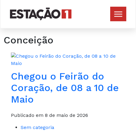
Conceição
Chegou o Feirão do
Coração, de 08 a 10 de
Maio
Publicado em 8 de maio de 2026
Sem categoria